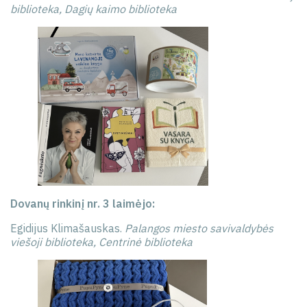
biblioteka, Dagių kaimo biblioteka
Dovanų rinkinį nr. 3 laimėjo:
Egidijus Klimašauskas.
Palangos miesto savivaldybės
viešoji biblioteka, Centrinė biblioteka